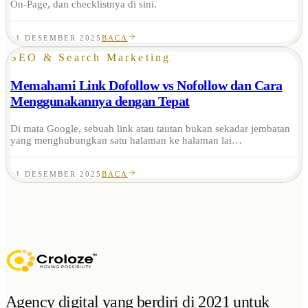
On-Page, dan checklistnya di sini.
11 DESEMBER 2025
BACA
SEO & Search Marketing
Memahami Link Dofollow vs Nofollow dan Cara
Menggunakannya dengan Tepat
Di mata Google, sebuah link atau tautan bukan sekadar jembatan
yang menghubungkan satu halaman ke halaman lai…
11 DESEMBER 2025
BACA
Agency digital yang berdiri di 2021 untuk