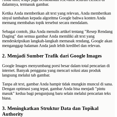
dalamnya, termasuk gambar.
Ketika Anda memberikan alt text yang relevan, Anda memberikan
sinyal tambahan kepada algoritma Google bahwa konten Anda
memang membahas topik tersebut secara mendalam.
Sebagai contoh, jika Anda menulis artikel tentang "Resep Rendang
Daging" dan semua gambar Anda memiliki alt text yang
mendeskripsikan langkah-langkah memasak rendang, Google akan
menganggap halaman Anda jauh lebih kredibel dan relevan.
2. Menjadi Sumber Trafik dari Google Images
Google Images menyumbang porsi besar dalam total pencarian di
internet. Banyak pengguna yang mencari solusi atau produk
langsung melalui tab gambar.
Tanpa alt text, gambar Anda hampir tidak mungkin muncul di sana.
Dengan optimasi yang tepat, gambar Anda bisa menjadi "pintu
masuk" kedua bagi pengunjung baru selain melalui pencarian teks
biasa.
3. Meningkatkan Struktur Data dan Topikal
Authority