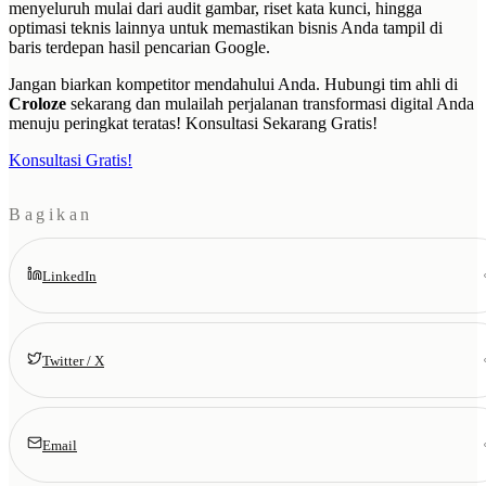
menyeluruh mulai dari audit gambar, riset kata kunci, hingga
optimasi teknis lainnya untuk memastikan bisnis Anda tampil di
baris terdepan hasil pencarian Google.
Jangan biarkan kompetitor mendahului Anda. Hubungi tim ahli di
Croloze
sekarang dan mulailah perjalanan transformasi digital Anda
menuju peringkat teratas! Konsultasi Sekarang Gratis!
Konsultasi Gratis!
Bagikan
LinkedIn
Twitter / X
Email