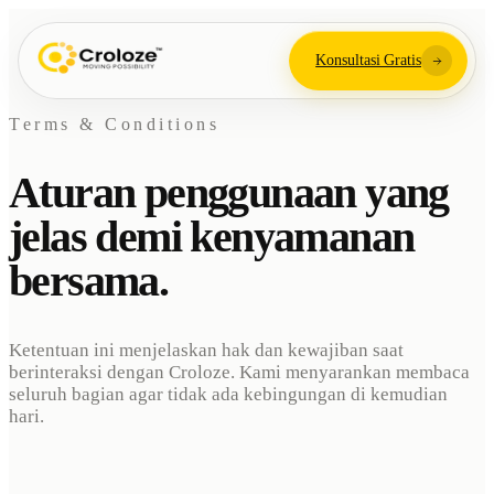
Konsultasi Gratis
Terms & Conditions
Aturan penggunaan yang
jelas demi kenyamanan
bersama.
Ketentuan ini menjelaskan hak dan kewajiban saat
berinteraksi dengan Croloze. Kami menyarankan membaca
seluruh bagian agar tidak ada kebingungan di kemudian
hari.