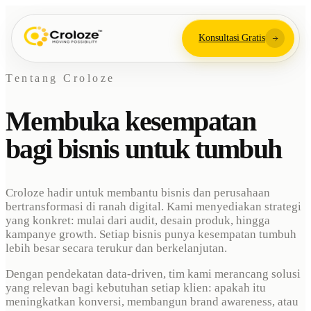
Konsultasi Gratis
Tentang Croloze
Membuka kesempatan
bagi bisnis untuk tumbuh
Croloze hadir untuk membantu bisnis dan perusahaan
bertransformasi di ranah digital. Kami menyediakan strategi
yang konkret: mulai dari audit, desain produk, hingga
kampanye growth. Setiap bisnis punya kesempatan tumbuh
lebih besar secara terukur dan berkelanjutan.
Dengan pendekatan data-driven, tim kami merancang solusi
yang relevan bagi kebutuhan setiap klien: apakah itu
meningkatkan konversi, membangun brand awareness, atau