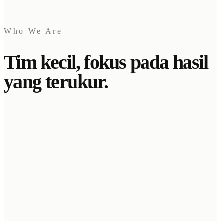
Who We Are
Tim kecil, fokus pada hasil
yang terukur.