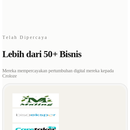
Telah Dipercaya
Lebih dari 50+ Bisnis
Mereka mempercayakan pertumbuhan digital mereka kepada
Croloze