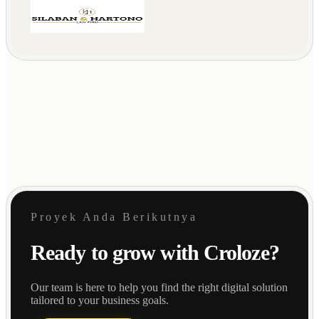
Proyek Anda Berikutnya
Ready to grow with Croloze?
Our team is here to help you find the right digital solution
tailored to your business goals.