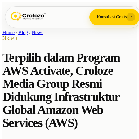
Konsultasi Gratis
Home
Blog
News
News
Terpilih dalam Program
AWS Activate, Croloze
Media Group Resmi
Didukung Infrastruktur
Global Amazon Web
Services (AWS)