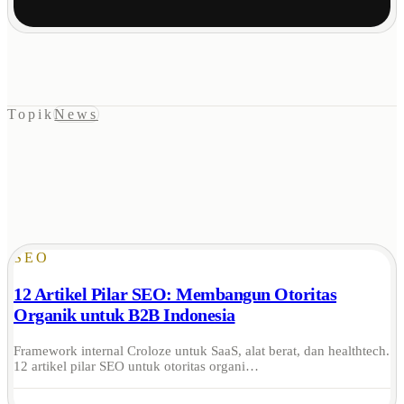
Topik
News
SEO
12 Artikel Pilar SEO: Membangun Otoritas
Organik untuk B2B Indonesia
Framework internal Croloze untuk SaaS, alat berat, dan healthtech.
12 artikel pilar SEO untuk otoritas organi…