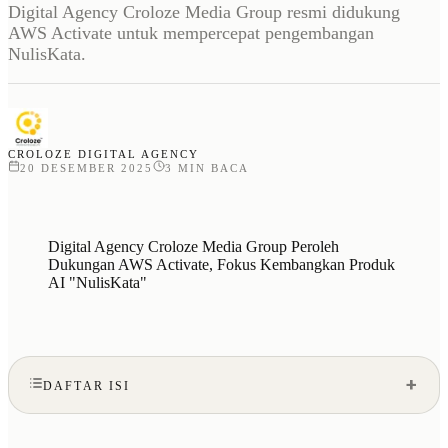
Digital Agency Croloze Media Group resmi didukung
AWS Activate untuk mempercepat pengembangan
NulisKata.
CROLOZE DIGITAL AGENCY
20 DESEMBER 2025
3
MIN BACA
Digital Agency Croloze Media Group Peroleh
Dukungan AWS Activate, Fokus Kembangkan Produk
AI "NulisKata"
DAFTAR ISI